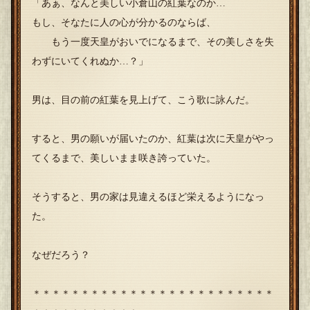
「あぁ、なんと美しい小倉山の紅葉なのか…
もし、そなたに人の心が分かるのならば、
もう一度天皇がおいでになるまで、その美しさを失
わずにいてくれぬか…？」
男は、目の前の紅葉を見上げて、こう歌に詠んだ。
すると、男の願いが届いたのか、紅葉は次に天皇がやっ
てくるまで、美しいまま咲き誇っていた。
そうすると、男の家は見違えるほど栄えるようになっ
た。
なぜだろう？
＊＊＊＊＊＊＊＊＊＊＊＊＊＊＊＊＊＊＊＊＊＊＊＊＊