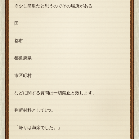
※少し簡単だと思うのでその場所がある
国
都市
都道府県
市区町村
などに関する質問は一切禁止と致します。
判断材料として1つ。
「帰りは満席でした。」